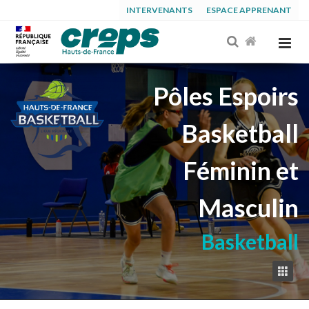
INTERVENANTS
ESPACE APPRENANT
Pôles Espoirs
Basketball
Féminin et
Masculin
Basketball