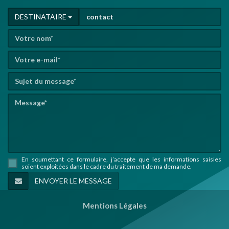
DESTINATAIRE
En soumettant ce formulaire, j’accepte que les informations saisies
soient exploitées dans le cadre du traitement de ma demande.
Mentions Légales