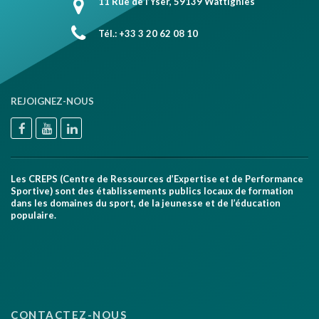
11 Rue de l’Yser, 59139 Wattignies
Tél.: +33 3 20 62 08 10
REJOIGNEZ-NOUS
Les CREPS (Centre de Ressources d’Expertise et de Performance
Sportive) sont des établissements publics locaux de formation
dans les domaines du sport, de la jeunesse et de l’éducation
populaire.
CONTACTEZ-NOUS