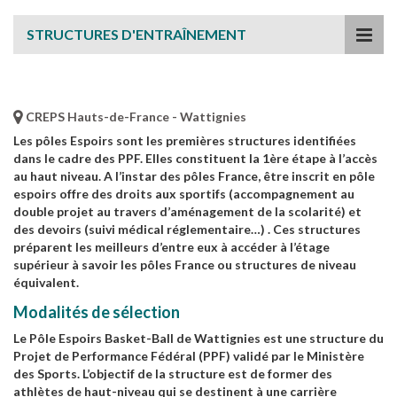
STRUCTURES D'ENTRAÎNEMENT
CREPS Hauts-de-France - Wattignies
Les pôles Espoirs sont les premières structures identifiées
dans le cadre des PPF. Elles constituent la 1ère étape à l’accès
au haut niveau. A l’instar des pôles France, être inscrit en pôle
espoirs offre des droits aux sportifs (accompagnement au
double projet au travers d’aménagement de la scolarité) et
des devoirs (suivi médical réglementaire…) . Ces structures
préparent les meilleurs d’entre eux à accéder à l’étage
supérieur à savoir les pôles France ou structures de niveau
équivalent.
Modalités de sélection
Le Pôle Espoirs Basket-Ball de Wattignies est une structure du
Projet de Performance Fédéral (PPF) validé par le Ministère
des Sports. L’objectif de la structure est de former des
athlètes de haut-niveau qui se destinent à une carrière