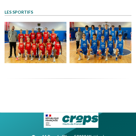
LES SPORTIFS