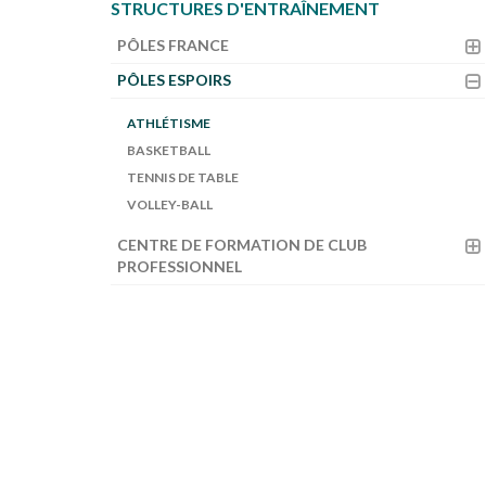
STRUCTURES D'ENTRAÎNEMENT
PÔLES FRANCE
PÔLES ESPOIRS
ATHLÉTISME
BASKETBALL
TENNIS DE TABLE
VOLLEY-BALL
CENTRE DE FORMATION DE CLUB
PROFESSIONNEL