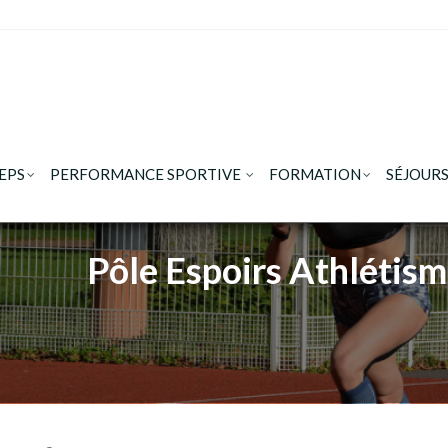
EPS
PERFORMANCE SPORTIVE
FORMATION
SÉJOURS
Pôle Espoirs Athlétis