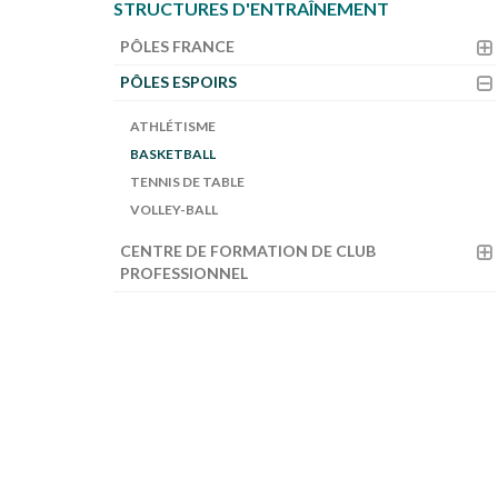
STRUCTURES D'ENTRAÎNEMENT
PÔLES FRANCE
PÔLES ESPOIRS
ATHLÉTISME
BASKETBALL
TENNIS DE TABLE
VOLLEY-BALL
CENTRE DE FORMATION DE CLUB
PROFESSIONNEL