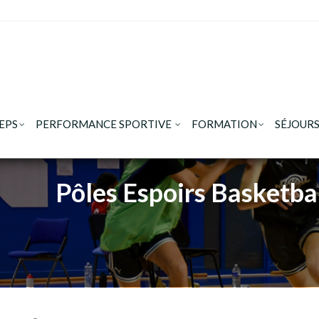
EPS
PERFORMANCE SPORTIVE
FORMATION
SÉJOURS
Pôles Espoirs Basketba