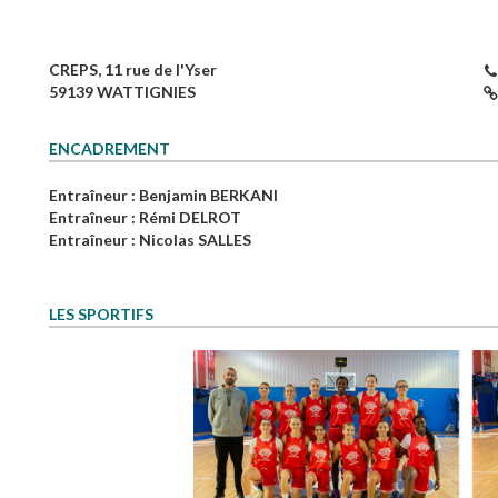
CREPS, 11 rue de l'Yser
59139 WATTIGNIES
ENCADREMENT
Entraîneur
: Benjamin BERKANI
Entraîneur
: Rémi DELROT
Entraîneur
: Nicolas SALLES
LES SPORTIFS