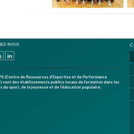
NEZ-NOUS
C
PS (Centre de Ressources d’Expertise et de Performance
) sont des établissements publics locaux de formation dans les
 du sport, de la jeunesse et de l’éducation populaire.