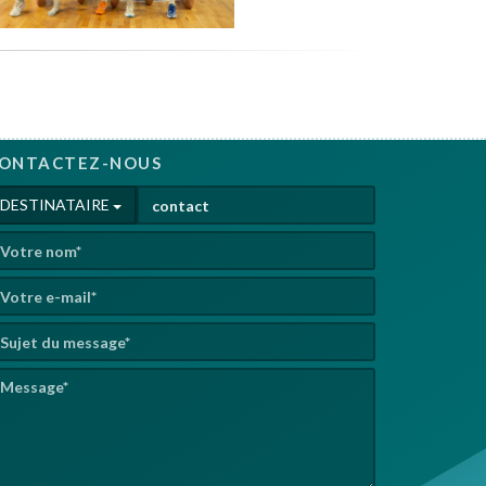
ONTACTEZ-NOUS
DESTINATAIRE