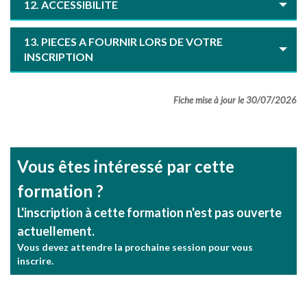
12. ACCESSIBILITE
13. PIECES A FOURNIR LORS DE VOTRE
INSCRIPTION
Fiche mise à jour le 30/07/2026
Vous êtes intéressé par cette
formation ?
L'inscription à cette formation n'est pas ouverte
actuellement.
Vous devez attendre la prochaine session pour vous
inscrire.