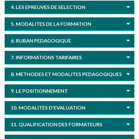
4. LES EPREUVES DE SELECTION
5. MODALITES DE LA FORMATION
6. RUBAN PEDAGOGIQUE
7. INFORMATIONS TARIFAIRES
8. METHODES ET MODALITES PEDAGOGIQUES
9. LE POSITIONNEMENT
10. MODALITES D'EVALUATION
11. QUALIFICATION DES FORMATEURS