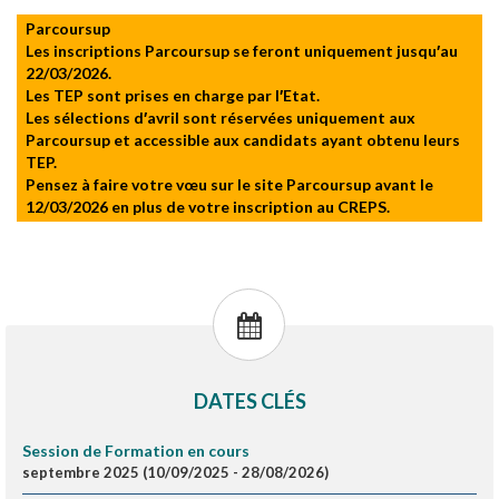
Parcoursup
Les inscriptions Parcoursup se feront uniquement jusqu′au
22/03/2026.
Les TEP sont prises en charge par l′Etat.
Les sélections d′avril sont réservées uniquement aux
Parcoursup et accessible aux candidats ayant obtenu leurs
TEP.
Pensez à faire votre vœu sur le site Parcoursup avant le
12/03/2026 en plus de votre inscription au CREPS.
DATES CLÉS
Session de Formation en cours
septembre 2025 (10/09/2025 - 28/08/2026)