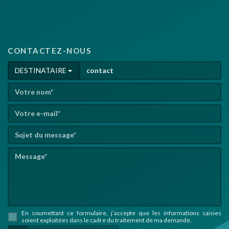
CONTACTEZ-NOUS
DESTINATAIRE
En soumettant ce formulaire, j’accepte que les informations saisies
soient exploitées dans le cadre du traitement de ma demande.