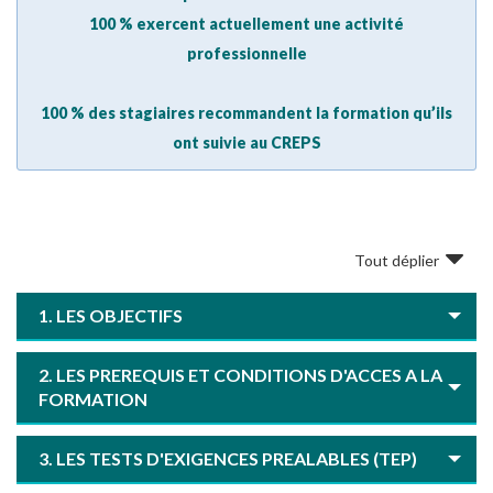
100 % exercent actuellement une activité
professionnelle
100 % des stagiaires recommandent la formation qu’ils
ont suivie au CREPS
Tout déplier
1. LES OBJECTIFS
2. LES PREREQUIS ET CONDITIONS D'ACCES A LA
FORMATION
3. LES TESTS D'EXIGENCES PREALABLES (TEP)