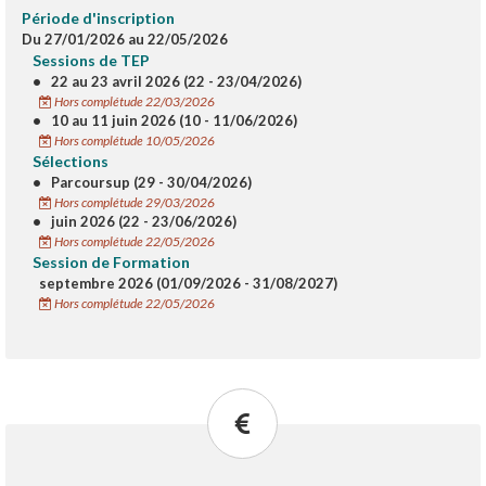
Période d'inscription
Du 27/01/2026 au 22/05/2026
Sessions de TEP
•
22 au 23 avril 2026 (22 - 23/04/2026)
Hors complétude 22/03/2026
•
10 au 11 juin 2026 (10 - 11/06/2026)
Hors complétude 10/05/2026
Sélections
•
Parcoursup (29 - 30/04/2026)
Hors complétude 29/03/2026
•
juin 2026 (22 - 23/06/2026)
Hors complétude 22/05/2026
Session de Formation
septembre 2026 (01/09/2026 - 31/08/2027)
Hors complétude 22/05/2026