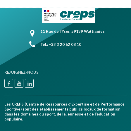
11 Rue de l’Yser, 59139 Wattignies
Tél.: +33 3 20 62 08 10
REJOIGNEZ-NOUS
Les CREPS (Centre de Ressources d’Expertise et de Performance
Sportive) sont des établissements publics locaux de formation
dans les domaines du sport, de la jeunesse et de l’éducation
populaire.