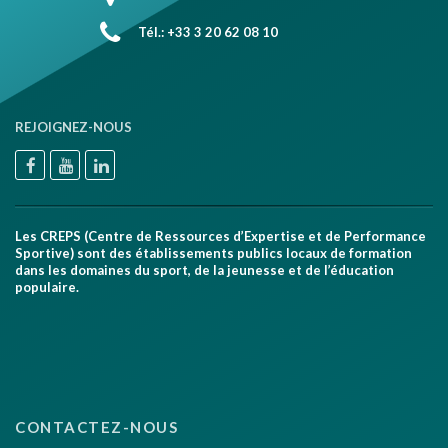
Tél.: +33 3 20 62 08 10
REJOIGNEZ-NOUS
Les CREPS (Centre de Ressources d’Expertise et de Performance
Sportive) sont des établissements publics locaux de formation
dans les domaines du sport, de la jeunesse et de l’éducation
populaire.
CONTACTEZ-NOUS