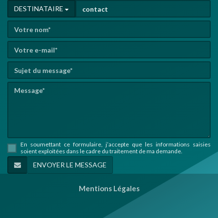
DESTINATAIRE
En soumettant ce formulaire, j’accepte que les informations saisies
soient exploitées dans le cadre du traitement de ma demande.
Mentions Légales