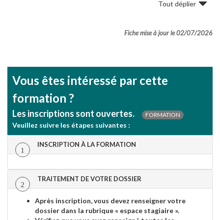
Tout déplier
Fiche mise à jour le 02/07/2026
Vous êtes intéressé par cette
formation ?
Les inscriptions sont ouvertes.
FORMATION
Veuillez suivre les étapes suivantes :
INSCRIPTION À LA FORMATION
1
TRAITEMENT DE VOTRE DOSSIER
2
Après inscription, vous devez renseigner votre
dossier dans la rubrique « espace stagiaire ».