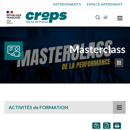
INTERVENANTS
ESPACE APPRENANT
Masterclass
ACTIVITÉS de FORMATION